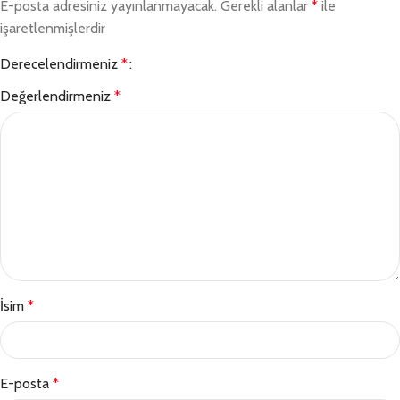
E-posta adresiniz yayınlanmayacak.
Gerekli alanlar
*
ile
işaretlenmişlerdir
Derecelendirmeniz
*
Değerlendirmeniz
*
İsim
*
E-posta
*