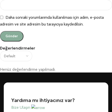
Daha sonraki yorumlarımda kullanılması için adım, e-posta
adresim ve site adresim bu tarayıcıya kaydedilsin.
Değerlendirmeler
Henüz değerlendirme yapılmadı.
Yardıma mı ihtiyacınız var?
Bize Ulaşın