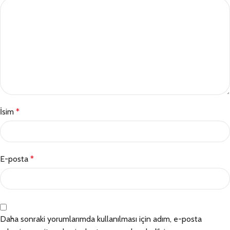
İsim
*
E-posta
*
Daha sonraki yorumlarımda kullanılması için adım, e-posta