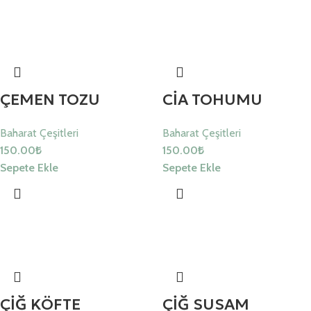
ÇEMEN TOZU
CİA TOHUMU
Baharat Çeşitleri
Baharat Çeşitleri
150.00
₺
150.00
₺
Sepete Ekle
Sepete Ekle
ÇİĞ KÖFTE
ÇİĞ SUSAM