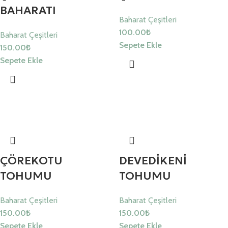
BAHARATI
Baharat Çeşitleri
100.00
₺
Baharat Çeşitleri
Sepete Ekle
150.00
₺
Sepete Ekle
ÇÖREKOTU
DEVEDİKENİ
TOHUMU
TOHUMU
Baharat Çeşitleri
Baharat Çeşitleri
150.00
₺
150.00
₺
Sepete Ekle
Sepete Ekle