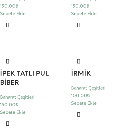
150.00
₺
150.00
₺
Sepete Ekle
Sepete Ekle
İPEK TATLI PUL
İRMİK
BİBER
Baharat Çeşitleri
100.00
₺
Baharat Çeşitleri
Sepete Ekle
150.00
₺
Sepete Ekle