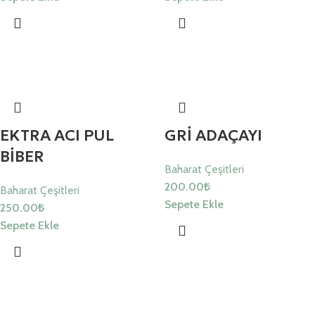
EKTRA ACI PUL
GRİ ADAÇAYI
BİBER
Baharat Çeşitleri
200.00
₺
Baharat Çeşitleri
Sepete Ekle
250.00
₺
Sepete Ekle