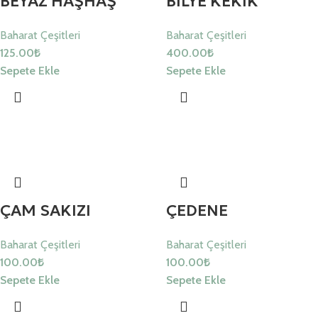
BEYAZ HAŞHAŞ
BİLYE KEKİK
Baharat Çeşitleri
Baharat Çeşitleri
125.00
₺
400.00
₺
Sepete Ekle
Sepete Ekle
ÇAM SAKIZI
ÇEDENE
Baharat Çeşitleri
Baharat Çeşitleri
100.00
₺
100.00
₺
Sepete Ekle
Sepete Ekle