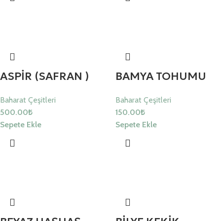
ASPİR (SAFRAN )
BAMYA TOHUMU
Baharat Çeşitleri
Baharat Çeşitleri
500.00
₺
150.00
₺
Sepete Ekle
Sepete Ekle