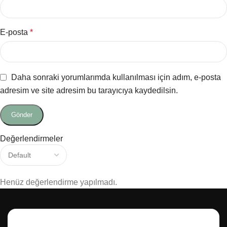
E-posta
*
Daha sonraki yorumlarımda kullanılması için adım, e-posta
adresim ve site adresim bu tarayıcıya kaydedilsin.
Değerlendirmeler
Henüz değerlendirme yapılmadı.