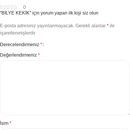
0
“BİLYE KEKİK” için yorum yapan ilk kişi siz olun
E-posta adresiniz yayınlanmayacak.
Gerekli alanlar
*
ile
işaretlenmişlerdir
Derecelendirmeniz
*
Değerlendirmeniz
*
İsim
*