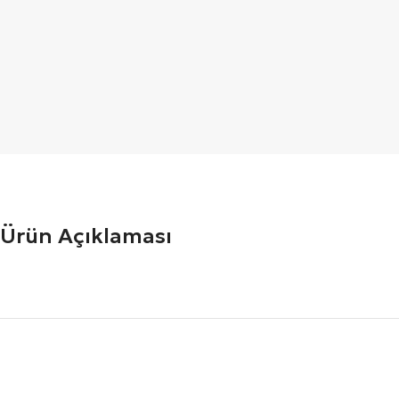
Ürün Açıklaması