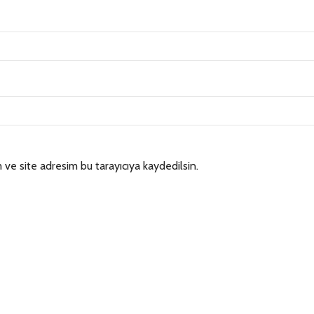
ve site adresim bu tarayıcıya kaydedilsin.