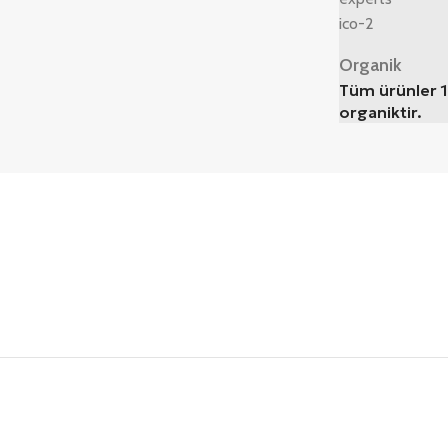
Organik
Tüm ürünler 
organiktir.