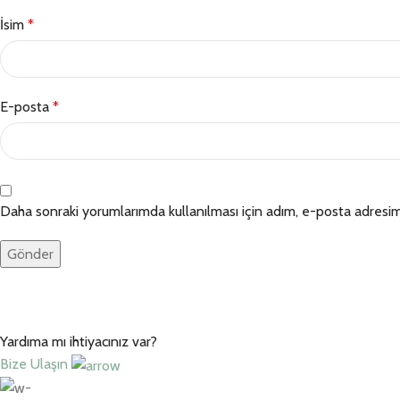
İsim
*
E-posta
*
Daha sonraki yorumlarımda kullanılması için adım, e-posta adresim 
Yardıma mı ihtiyacınız var?
Bize Ulaşın