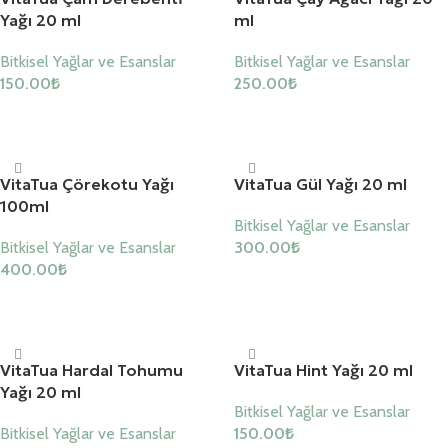
Yağı 20 ml
ml
Bitkisel Yağlar ve Esanslar
Bitkisel Yağlar ve Esanslar
150.00
₺
250.00
₺
Sepete Ekle
Sepete Ekle
VitaTua Çörekotu Yağı
VitaTua Gül Yağı 20 ml
100ml
Bitkisel Yağlar ve Esanslar
Bitkisel Yağlar ve Esanslar
300.00
₺
400.00
₺
Sepete Ekle
Sepete Ekle
VitaTua Hardal Tohumu
VitaTua Hint Yağı 20 ml
Yağı 20 ml
Bitkisel Yağlar ve Esanslar
Bitkisel Yağlar ve Esanslar
150.00
₺