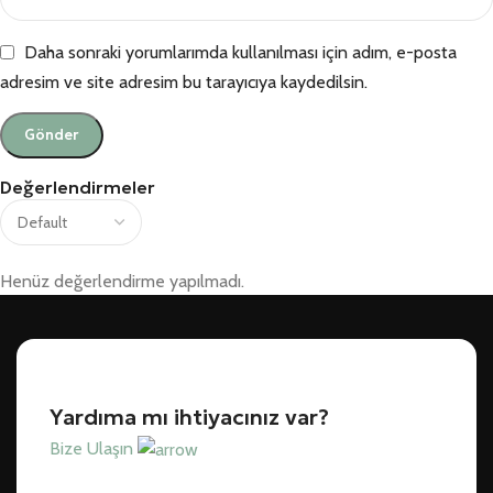
Daha sonraki yorumlarımda kullanılması için adım, e-posta
adresim ve site adresim bu tarayıcıya kaydedilsin.
Değerlendirmeler
Henüz değerlendirme yapılmadı.
Yardıma mı ihtiyacınız var?
Bize Ulaşın