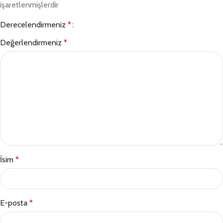
işaretlenmişlerdir
Derecelendirmeniz
*
Değerlendirmeniz
*
İsim
*
E-posta
*