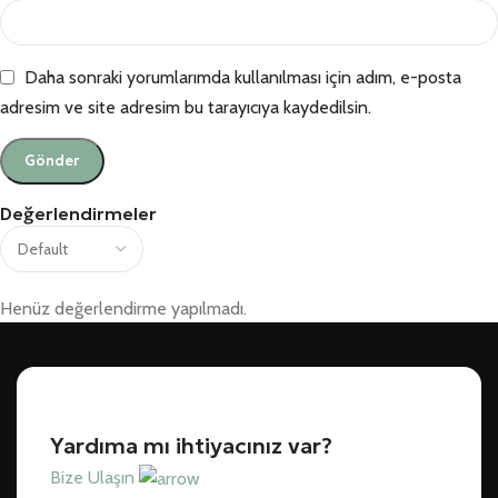
Daha sonraki yorumlarımda kullanılması için adım, e-posta
adresim ve site adresim bu tarayıcıya kaydedilsin.
Değerlendirmeler
Henüz değerlendirme yapılmadı.
Yardıma mı ihtiyacınız var?
Bize Ulaşın