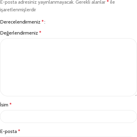
E-posta adresiniz yayınlanmayacak.
Gerekli alanlar
*
ile
işaretlenmişlerdir
Derecelendirmeniz
*
Değerlendirmeniz
*
İsim
*
E-posta
*