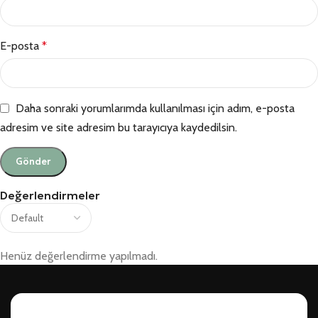
E-posta
*
Daha sonraki yorumlarımda kullanılması için adım, e-posta
adresim ve site adresim bu tarayıcıya kaydedilsin.
Değerlendirmeler
Henüz değerlendirme yapılmadı.