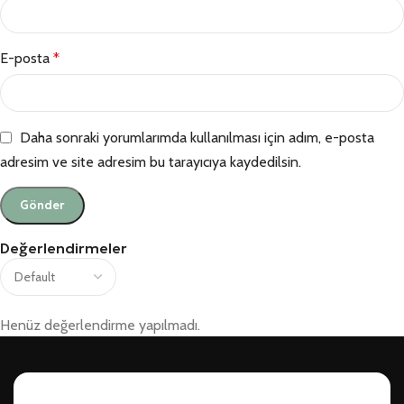
E-posta
*
Daha sonraki yorumlarımda kullanılması için adım, e-posta
adresim ve site adresim bu tarayıcıya kaydedilsin.
Değerlendirmeler
Henüz değerlendirme yapılmadı.