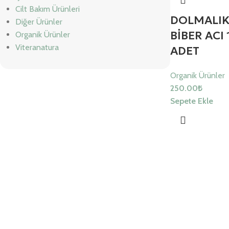
Cilt Bakım Ürünleri
DOLMALIK
Diğer Ürünler
BİBER ACI 
Organik Ürünler
Viteranatura
ADET
Organik Ürünler
250.00
₺
Sepete Ekle