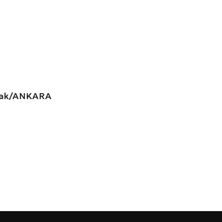
amak/ANKARA