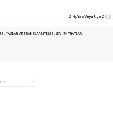
Giriş Yap Veya Üye Ol
ISEL YAĞLAR VE ESANSLAR
BITKISEL SIVI EXTRATLAR