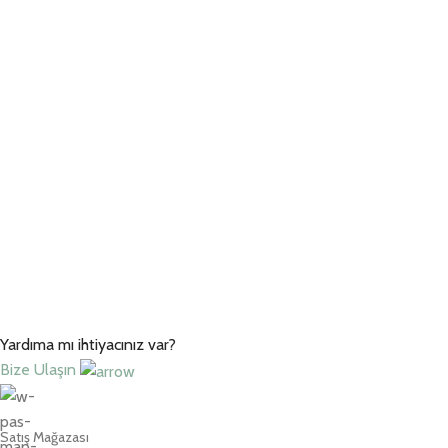
Yardıma mı ihtiyacınız var?
Bize Ulaşın
Satış Mağazası