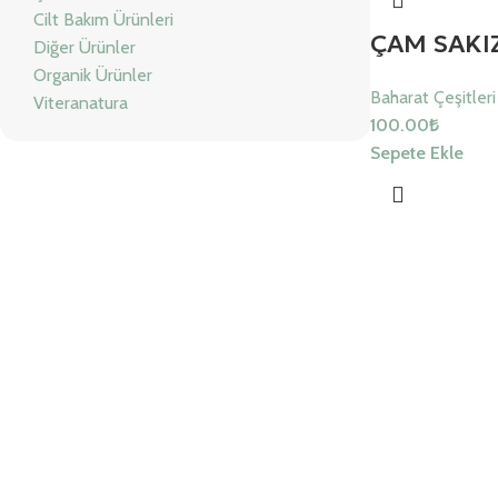
Cilt Bakım Ürünleri
ÇAM SAKIZ
Diğer Ürünler
Organik Ürünler
Baharat Çeşitleri
Viteranatura
100.00
₺
Sepete Ekle