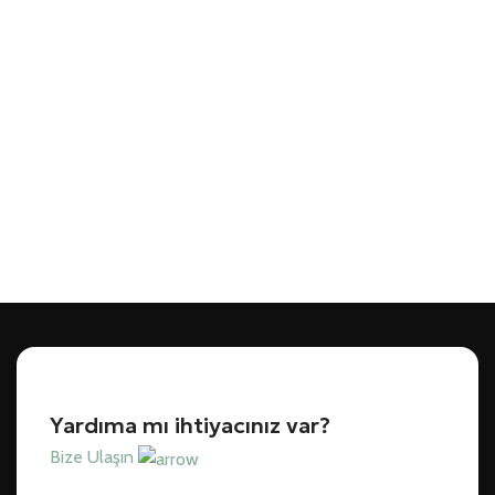
Yardıma mı ihtiyacınız var?
Bize Ulaşın