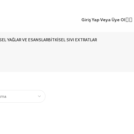
Giriş Yap Veya Üye Ol
ISEL YAĞLAR VE ESANSLAR
BITKISEL SIVI EXTRATLAR