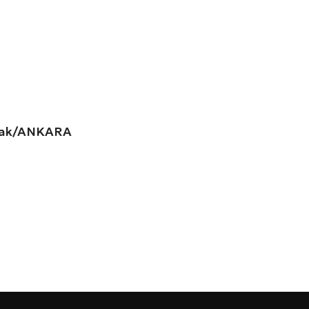
amak/ANKARA