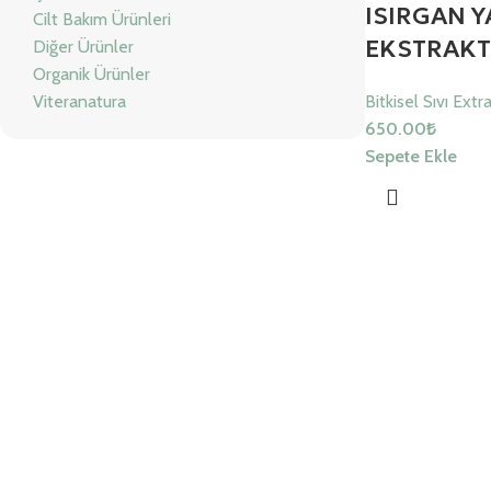
ISIRGAN Y
Cilt Bakım Ürünleri
EKSTRAKT
Diğer Ürünler
Organik Ürünler
Viteranatura
Bitkisel Sıvı Extra
650.00
₺
Sepete Ekle