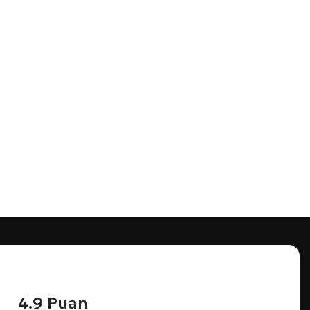
4.9 Puan