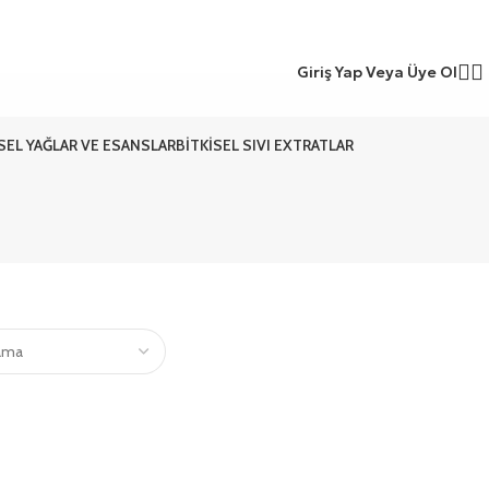
Giriş Yap Veya Üye Ol
ISEL YAĞLAR VE ESANSLAR
BITKISEL SIVI EXTRATLAR