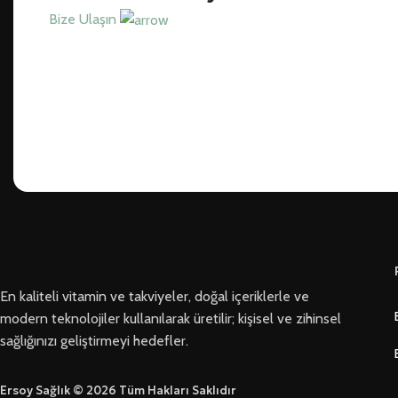
Bize Ulaşın
En kaliteli vitamin ve takviyeler, doğal içeriklerle ve
modern teknolojiler kullanılarak üretilir; kişisel ve zihinsel
sağlığınızı geliştirmeyi hedefler.
Ersoy Sağlık © 2026 Tüm Hakları Saklıdır