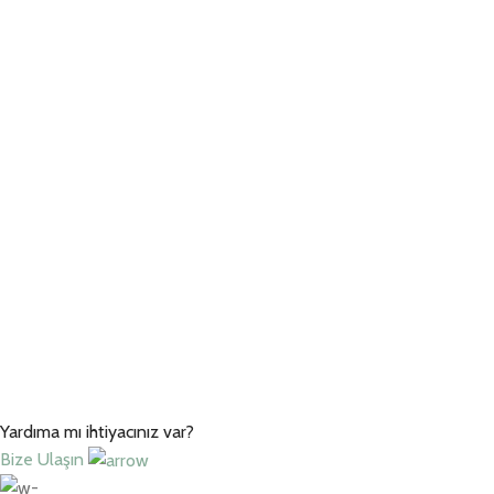
Yardıma mı ihtiyacınız var?
Bize Ulaşın