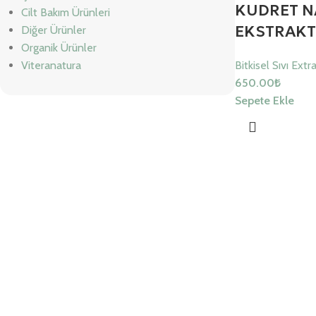
KUDRET N
Cilt Bakım Ürünleri
EKSTRAKT
Diğer Ürünler
Organik Ürünler
Viteranatura
Bitkisel Sıvı Extra
650.00
₺
Sepete Ekle