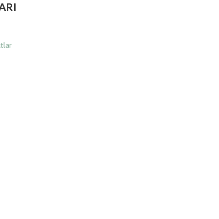
ARI
tlar