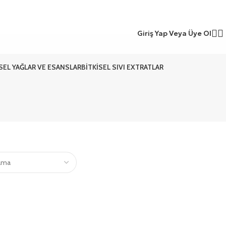
Giriş Yap Veya Üye Ol
ISEL YAĞLAR VE ESANSLAR
BITKISEL SIVI EXTRATLAR