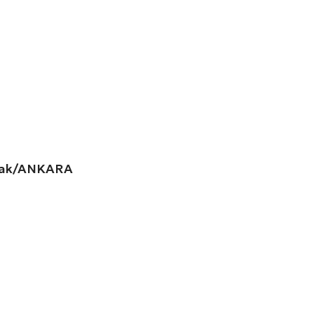
amak/ANKARA