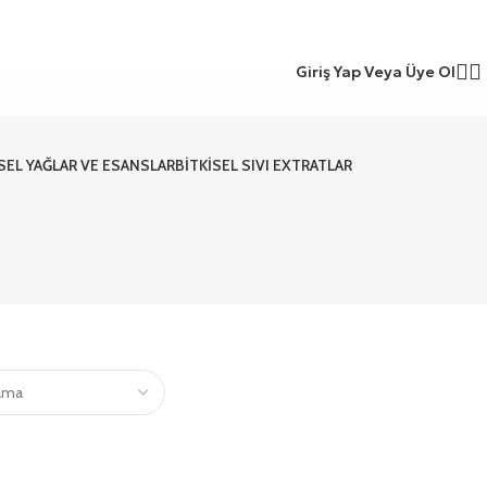
Giriş Yap Veya Üye Ol
ISEL YAĞLAR VE ESANSLAR
BITKISEL SIVI EXTRATLAR