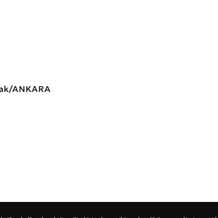
amak/ANKARA