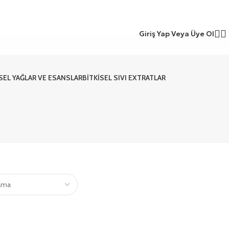
Giriş Yap Veya Üye Ol
ISEL YAĞLAR VE ESANSLAR
BITKISEL SIVI EXTRATLAR