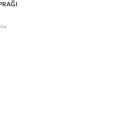
PRAĞI
tlar