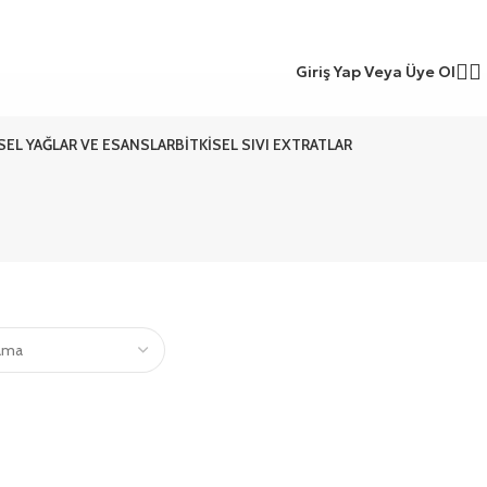
Giriş Yap Veya Üye Ol
ISEL YAĞLAR VE ESANSLAR
BITKISEL SIVI EXTRATLAR