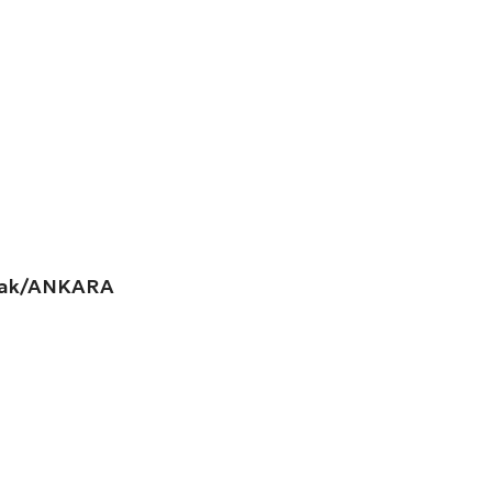
amak/ANKARA