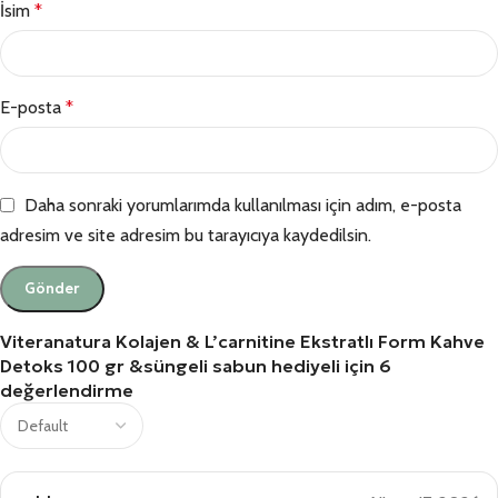
İsim
*
E-posta
*
Daha sonraki yorumlarımda kullanılması için adım, e-posta
adresim ve site adresim bu tarayıcıya kaydedilsin.
Viteranatura Kolajen & L’carnitine Ekstratlı Form Kahve
Detoks 100 gr &süngeli sabun hediyeli
için 6
değerlendirme