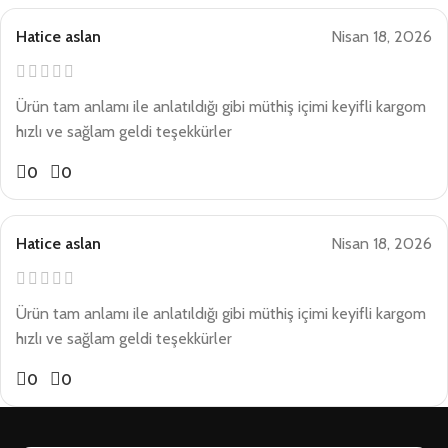
Hatice aslan
Nisan 18, 2026
Ürün tam anlamı ile anlatıldığı gibi müthiş içimi keyifli kargom
hızlı ve sağlam geldi teşekkürler
0
0
Hatice aslan
Nisan 18, 2026
Ürün tam anlamı ile anlatıldığı gibi müthiş içimi keyifli kargom
hızlı ve sağlam geldi teşekkürler
0
0