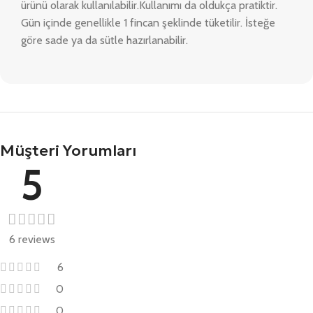
ürünü olarak kullanılabilir.Kullanımı da oldukça pratiktir.
Gün içinde genellikle 1 fincan şeklinde tüketilir. İsteğe
göre sade ya da sütle hazırlanabilir.
Müşteri Yorumları
5
6 reviews
6
0
0