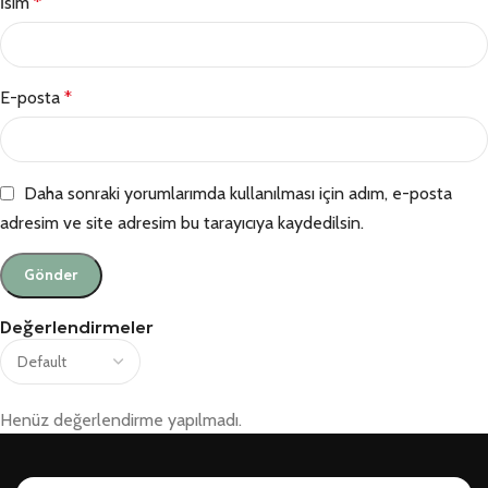
İsim
*
E-posta
*
Daha sonraki yorumlarımda kullanılması için adım, e-posta
adresim ve site adresim bu tarayıcıya kaydedilsin.
Değerlendirmeler
Henüz değerlendirme yapılmadı.