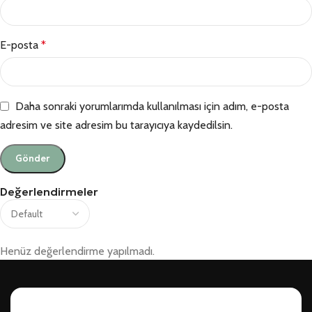
E-posta
*
Daha sonraki yorumlarımda kullanılması için adım, e-posta
adresim ve site adresim bu tarayıcıya kaydedilsin.
Değerlendirmeler
Henüz değerlendirme yapılmadı.