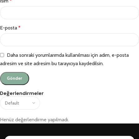
İsim
*
E-posta
*
Daha sonraki yorumlarımda kullanılması için adım, e-posta
adresim ve site adresim bu tarayıcıya kaydedilsin.
Değerlendirmeler
Henüz değerlendirme yapılmadı.