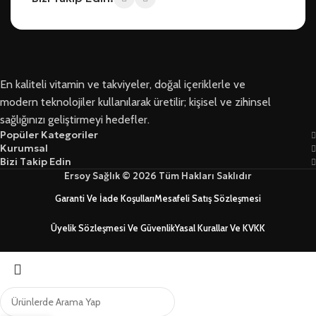
En kaliteli vitamin ve takviyeler, doğal içeriklerle ve
modern teknolojiler kullanılarak üretilir; kişisel ve zihinsel
sağlığınızı geliştirmeyi hedefler.
Popüler Kategoriler
Kurumsal
Bizi Takip Edin
Ersoy Sağlık © 2026 Tüm Hakları Saklıdır
Garanti Ve İade Koşulları
Mesafeli Satış Sözleşmesi
Üyelik Sözleşmesi Ve Güvenlik
Yasal Kurallar Ve KVKK