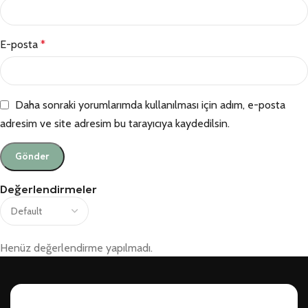
E-posta
*
Daha sonraki yorumlarımda kullanılması için adım, e-posta
adresim ve site adresim bu tarayıcıya kaydedilsin.
Değerlendirmeler
Henüz değerlendirme yapılmadı.