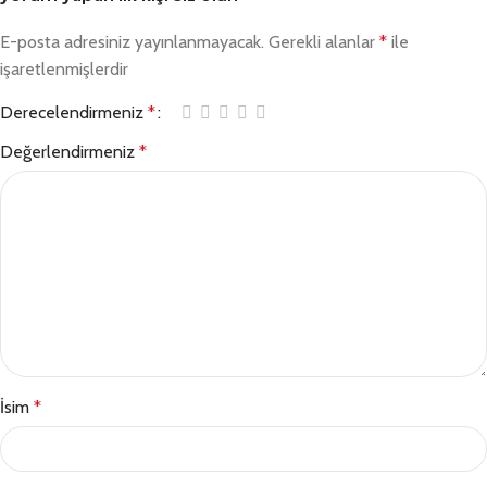
E-posta adresiniz yayınlanmayacak.
Gerekli alanlar
*
ile
işaretlenmişlerdir
Derecelendirmeniz
*
Değerlendirmeniz
*
İsim
*