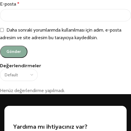
E-posta
*
Daha sonraki yorumlarımda kullanılması için adım, e-posta
adresim ve site adresim bu tarayıcıya kaydedilsin.
Değerlendirmeler
Henüz değerlendirme yapılmadı.
Yardıma mı ihtiyacınız var?