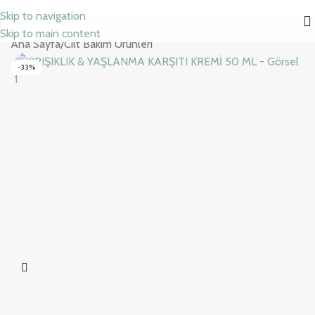
Skip to navigation
Skip to main content
Ana Sayfa
/
Cilt Bakım Ürünleri
-33%