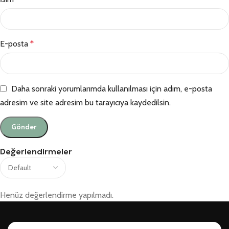
E-posta
*
Daha sonraki yorumlarımda kullanılması için adım, e-posta
adresim ve site adresim bu tarayıcıya kaydedilsin.
Değerlendirmeler
Henüz değerlendirme yapılmadı.