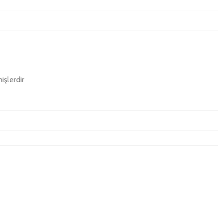
işlerdir