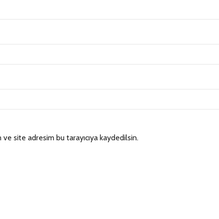
ve site adresim bu tarayıcıya kaydedilsin.