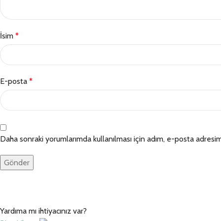
İsim
*
E-posta
*
Daha sonraki yorumlarımda kullanılması için adım, e-posta adresim 
Yardıma mı ihtiyacınız var?