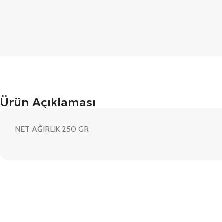
Ürün Açıklaması
NET AĞIRLIK 250 GR