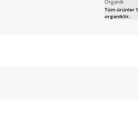
Organik
Tüm ürünler 
organiktir.