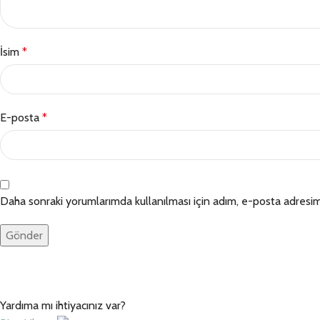
İsim
*
E-posta
*
Daha sonraki yorumlarımda kullanılması için adım, e-posta adresim 
Yardıma mı ihtiyacınız var?