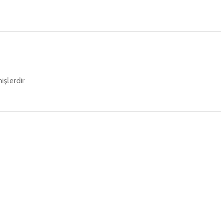
işlerdir