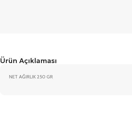
Ürün Açıklaması
NET AĞIRLIK 250 GR