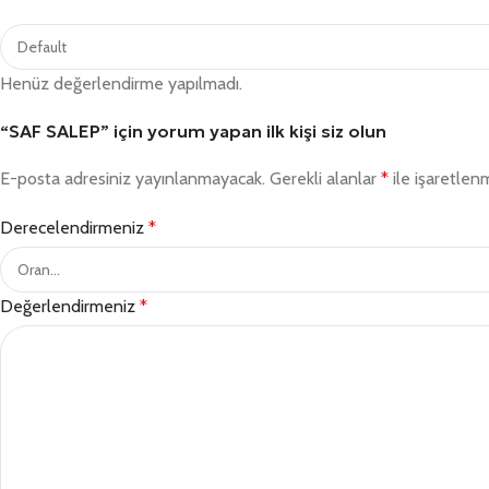
Henüz değerlendirme yapılmadı.
“SAF SALEP” için yorum yapan ilk kişi siz olun
E-posta adresiniz yayınlanmayacak.
Gerekli alanlar
*
ile işaretlenm
Derecelendirmeniz
*
Değerlendirmeniz
*