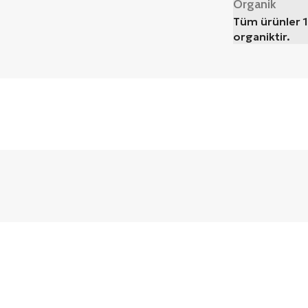
Organik
Tüm ürünler 
organiktir.