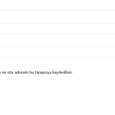
ve site adresim bu tarayıcıya kaydedilsin.