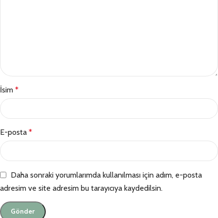
İsim
*
E-posta
*
Daha sonraki yorumlarımda kullanılması için adım, e-posta
adresim ve site adresim bu tarayıcıya kaydedilsin.