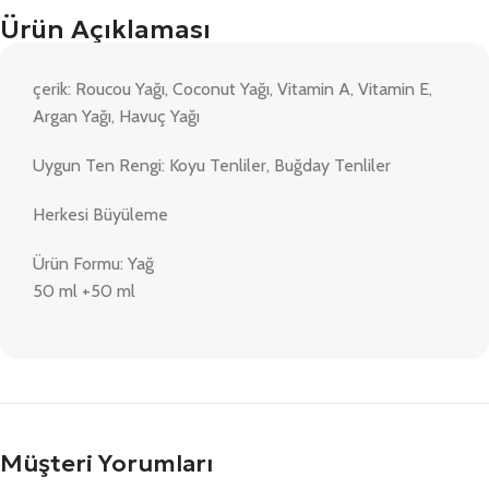
Ürün Açıklaması
çerik: Roucou Yağı, Coconut Yağı, Vitamin A, Vitamin E,
Argan Yağı, Havuç Yağı
Uygun Ten Rengi: Koyu Tenliler, Buğday Tenliler
Herkesi Büyüleme
Ürün Formu: Yağ
50 ml +50 ml
Müşteri Yorumları