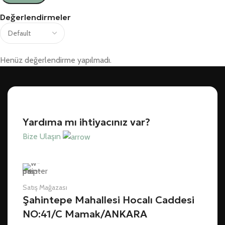
Değerlendirmeler
Henüz değerlendirme yapılmadı.
Yardıma mı ihtiyacınız var?
Bize Ulaşın
Satış Mağazası
Şahintepe Mahallesi Hocalı Caddesi
NO:41/C Mamak/ANKARA