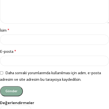
İsim
*
E-posta
*
Daha sonraki yorumlarımda kullanılması için adım, e-posta
adresim ve site adresim bu tarayıcıya kaydedilsin.
Değerlendirmeler