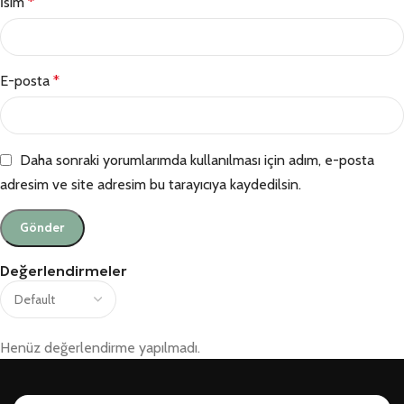
İsim
*
E-posta
*
Daha sonraki yorumlarımda kullanılması için adım, e-posta
adresim ve site adresim bu tarayıcıya kaydedilsin.
Değerlendirmeler
Henüz değerlendirme yapılmadı.