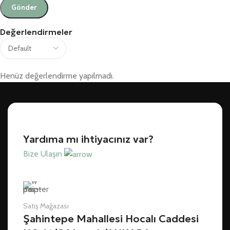
Değerlendirmeler
Henüz değerlendirme yapılmadı.
Yardıma mı ihtiyacınız var?
Bize Ulaşın
Satış Mağazası
Şahintepe Mahallesi Hocalı Caddesi