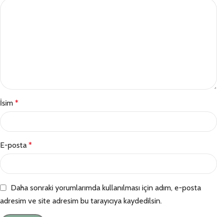
İsim
*
E-posta
*
Daha sonraki yorumlarımda kullanılması için adım, e-posta
adresim ve site adresim bu tarayıcıya kaydedilsin.