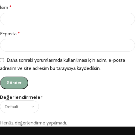
İsim
*
E-posta
*
Daha sonraki yorumlarımda kullanılması için adım, e-posta
adresim ve site adresim bu tarayıcıya kaydedilsin.
Değerlendirmeler
Henüz değerlendirme yapılmadı.