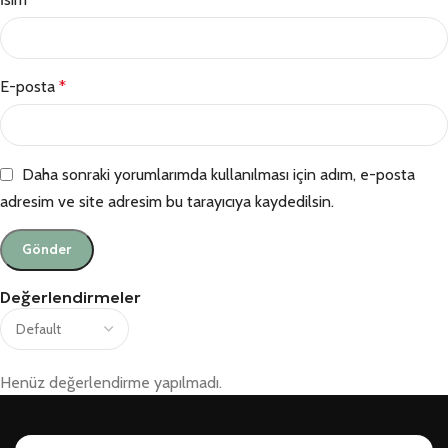
E-posta
*
Daha sonraki yorumlarımda kullanılması için adım, e-posta
adresim ve site adresim bu tarayıcıya kaydedilsin.
Değerlendirmeler
Henüz değerlendirme yapılmadı.