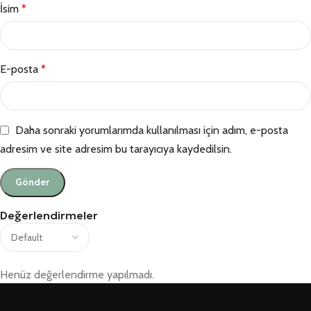
İsim
*
E-posta
*
Daha sonraki yorumlarımda kullanılması için adım, e-posta
adresim ve site adresim bu tarayıcıya kaydedilsin.
Değerlendirmeler
Henüz değerlendirme yapılmadı.