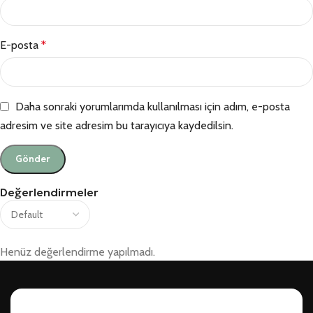
E-posta
*
Daha sonraki yorumlarımda kullanılması için adım, e-posta
adresim ve site adresim bu tarayıcıya kaydedilsin.
Değerlendirmeler
Henüz değerlendirme yapılmadı.