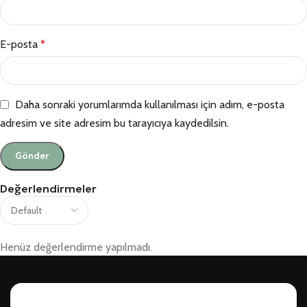
E-posta
*
Daha sonraki yorumlarımda kullanılması için adım, e-posta
adresim ve site adresim bu tarayıcıya kaydedilsin.
Değerlendirmeler
Henüz değerlendirme yapılmadı.