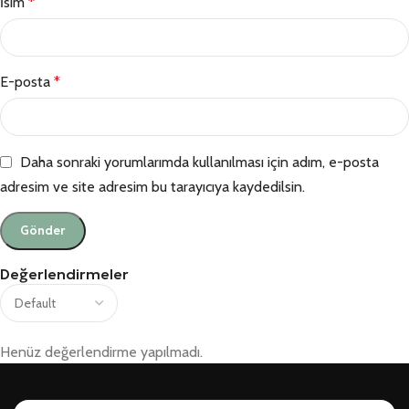
İsim
*
E-posta
*
Daha sonraki yorumlarımda kullanılması için adım, e-posta
adresim ve site adresim bu tarayıcıya kaydedilsin.
Değerlendirmeler
Henüz değerlendirme yapılmadı.